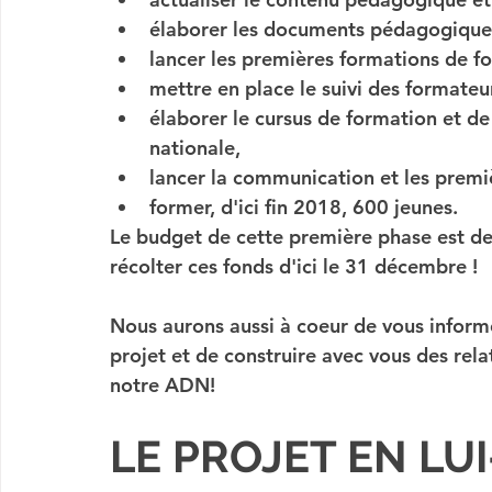
élaborer les documents pédagogique
lancer les premières formations de f
mettre en place le suivi des formateu
élaborer le cursus de formation et de 
nationale, 
lancer la communication et les prem
former, d'ici fin 2018, 600 jeunes.
Le budget de cette première phase est de
récolter ces fonds d'ici le 31 décembre !
Nous aurons aussi à coeur de vous 
inform
projet et de construire avec vous des rela
notre ADN!
LE PROJET EN LU