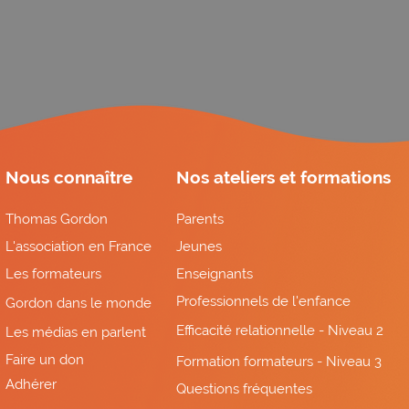
Nous connaître
Nos ateliers et formations
Thomas Gordon
Parents
L'association en France
Jeunes
Les formateurs
Enseignants
Professionnels de l'enfance
Gordon dans le monde
Efficacité relationnelle - Niveau 2
Les médias en parlent
Faire un don
Formation formateurs - Niveau 3
Adhérer
Questions fréquentes