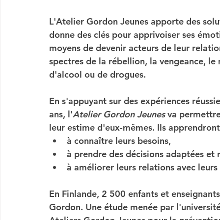
L'Atelier Gordon Jeunes apporte des 
solu
donne des clés pour apprivoiser ses émoti
moyens de devenir 
acteurs de leur relatio
spectres de la rébellion, la vengeance, l
d'alcool ou de drogues.
En s'appuyant sur des expériences réussie
ans, l'
Atelier Gordon Jeunes
 va permettre
leur estime d'eux-mêmes. Ils apprendront 
à connaître leurs besoins,
à prendre des décisions adaptées et
à améliorer leurs relations avec leurs
En 
Finlande
, 
2 500 enfants et enseignants
Gordon. Une étude menée par l'université 