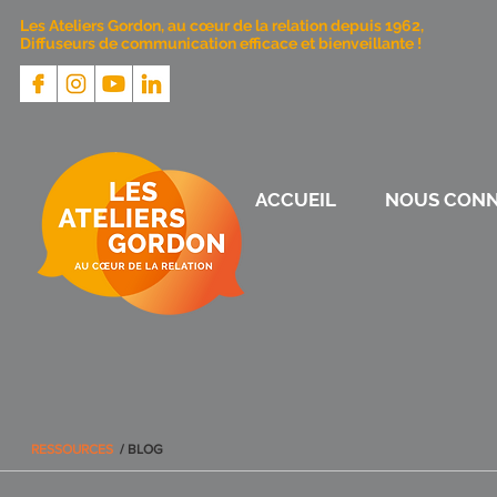
Les Ateliers Gordon, au cœur de la relation depuis 1962,
Diffuseurs de communication efficace et bienveillante !
ACCUEIL
NOUS CONN
RESSOURCES
/ BLOG