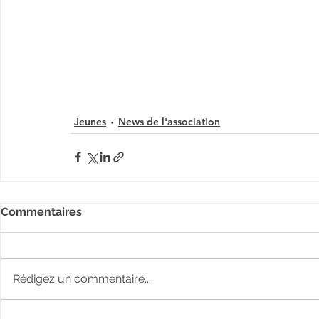
Jeunes
News de l'association
Commentaires
Rédigez un commentaire...