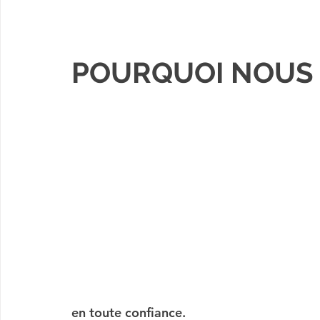
POURQUOI NOUS 
en toute confiance.