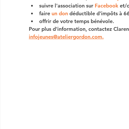
suivre l'association
 sur 
Facebook
 et/
faire 
un don
 déductible d'impôts à 6
offrir de votre temps
 bénévole.
Pour plus d'information, contactez Cla
infojeunes@ateliergordon.com.