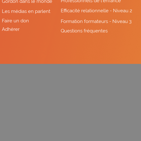
Professionnels de l'enfance
Gordon dans le monde
Efficacité relationnelle - Niveau 2
Les médias en parlent
Faire un don
Formation formateurs - Niveau 3
Adhérer
Questions fréquentes