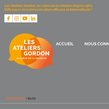
Les Ateliers Gordon, au cœur de la relation depuis 1962,
Diffuseurs de communication efficace et bienveillante !
ACCUEIL
NOUS CONN
RESSOURCES
/ BLOG