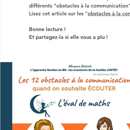
différents "obstacles à la communication
Lisez cet article sur les "
obstacles à la c
Bonne lecture !
Et partagez-la si elle vous a plu !