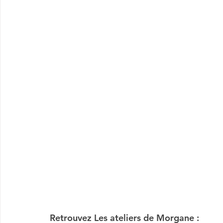
Retrouvez Les ateliers de Morgane :