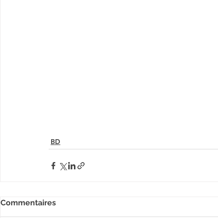
BD
Commentaires