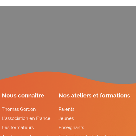
Nous connaître
Nos ateliers et formations
Thomas Gordon
Parents
L'association en France
Jeunes
Les formateurs
Enseignants