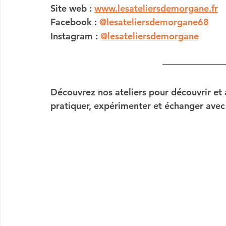
Site web : 
www.lesateliersdemorgane.fr
Facebook : 
@lesateliersdemorgane68
Instagram : 
@lesateliersdemorgane
Découvrez nos ateliers
 pour découvrir et a
pratiquer, expérimenter et échanger avec 