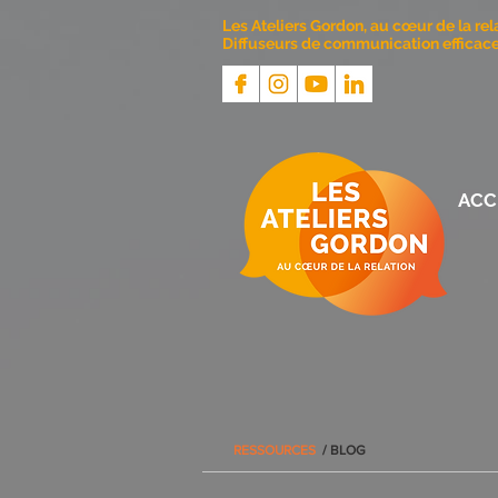
Les Ateliers Gordon, au cœur de la rel
Diffuseurs de communication efficace 
ACC
RESSOURCES
/ BLOG