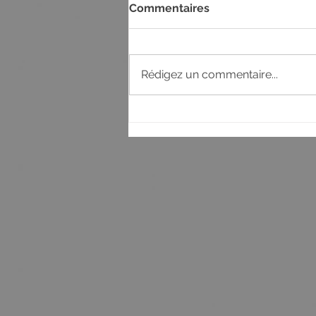
Commentaires
Rédigez un commentaire...