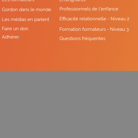
Professionnels de l'enfance
Gordon dans le monde
Efficacité relationnelle - Niveau 2
Les médias en parlent
Faire un don
Formation formateurs - Niveau 3
Adhérer
Questions fréquentes