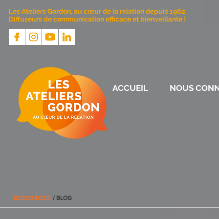
Les Ateliers Gordon, au cœur de la relation depuis 1962,
Diffuseurs de communication efficace et bienveillante !
ACCUEIL
NOUS CONN
RESSOURCES
/ BLOG