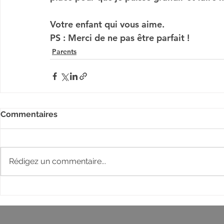
Votre enfant qui vous aime. 
PS : Merci de ne pas être parfait ! 
Parents
Commentaires
Rédigez un commentaire...