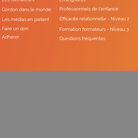
Professionnels de l'enfance
Gordon dans le monde
Efficacité relationnelle - Niveau 2
Les médias en parlent
Faire un don
Formation formateurs - Niveau 3
Adhérer
Questions fréquentes