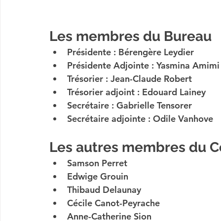
Les membres du Bureau
Présidente : Bérengère Leydier
Présidente Adjointe : Yasmina Amimi
Trésorier : Jean-Claude Robert
Trésorier adjoint : Edouard Lainey
Secrétaire : Gabrielle Tensorer
Secrétaire adjointe : Odile Vanhove
Les autres membres du Co
Samson Perret
Edwige Grouin
Thibaud Delaunay
Cécile Canot-Peyrache
Anne-Catherine Sion