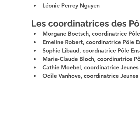
Léonie Perrey Nguyen
Les coordinatrices des Pô
Morgane Boetsch, coordinatrice Pôle
Emeline Robert, coordinatrice Pôle 
Sophie Libaud, coordnatrice Pôle En
Marie-Claude Bloch, coordinatrice P
Cathie Moebel, coordinatrice Jeunes
Odile Vanhove, coordinatrice Jeunes