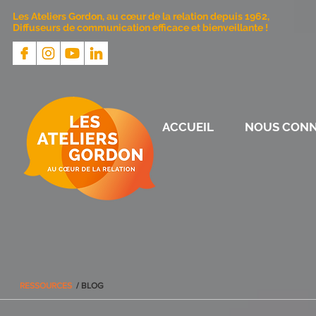
Les Ateliers Gordon, au cœur de la relation depuis 1962,
Diffuseurs de communication efficace et bienveillante !
ACCUEIL
NOUS CONN
RESSOURCES
/ BLOG