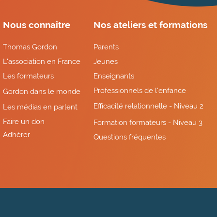
Nous connaître
Nos ateliers et formations
Thomas Gordon
Parents
L'association en France
Jeunes
Les formateurs
Enseignants
Professionnels de l'enfance
Gordon dans le monde
Efficacité relationnelle - Niveau 2
Les médias en parlent
Faire un don
Formation formateurs - Niveau 3
Adhérer
Questions fréquentes