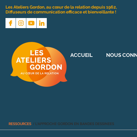
Les Ateliers Gordon, au cœur de la relation depuis 1962,
Diffuseurs de communication efficace et bienveillante !
ACCUEIL
NOUS CONN
RESSOURCES
/ L'APPROCHE GORDON EN BANDES DESSINEES