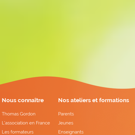
Nous connaître
Nos ateliers et formations
Thomas Gordon
Parents
L'association en France
Jeunes
Les formateurs
Enseignants