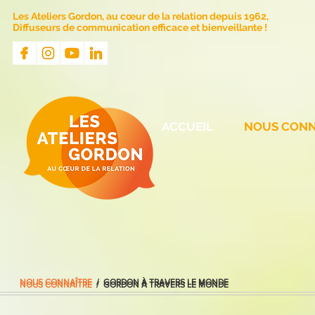
Les Ateliers Gordon, au cœur de la relation depuis 1962,
Diffuseurs de communication efficace et bienveillante !
ACCUEIL
NOUS CONN
NOUS CONNAÎTRE
/ GORDON À TRAVERS LE MONDE
NOUS CONNAÎTRE
/ GORDON À TRAVERS LE MONDE