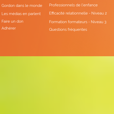
Professionnels de l'enfance
Gordon dans le monde
Efficacité relationnelle - Niveau 2
Les médias en parlent
Faire un don
Formation formateurs - Niveau 3
Adhérer
Questions fréquentes