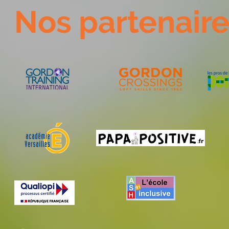
Nos partenair