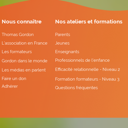
Nous connaître
Nos ateliers et formations
Thomas Gordon
Parents
L'association en France
Jeunes
Les formateurs
Enseignants
Professionnels de l'enfance
Gordon dans le monde
Efficacité relationnelle - Niveau 2
Les médias en parlent
Faire un don
Formation formateurs - Niveau 3
Adhérer
Questions fréquentes