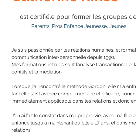
est certifié.e pour former les groupes d
Parents, Pros Enfance Jeunesse, Jeunes
Je suis passionnée par les relations humaines, et format
communication inter-personnelle depuis 1990.
Mes formations initiales sont l’analyse transactionnelle, 
Ile-de-France
conflits et la médiation.
Lorsque j'ai rencontré la méthode Gordon, elle m'a ent
tant elle s'est avérée complémentaire et efficace, concrè
immédiatement applicable dans les relations et donc en 
J'en ai fait le constat dans ma propre vie, avec ma fille 
enfance jusqu'à maintenant où elle a 17 ans, et dans me
relations.