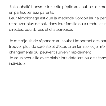
J'ai souhaité transmettre cette pépite aux publics de me
en particulier aux parents.
Leur témoignage est que la méthode Gordon leur a per
retrouver plus de paix dans leur famille ou a rendu les r
directes, équilibrées et chaleureuses.
Je me réjouis de répondre au souhait important des par
trouver plus de sérénité et d’écoute en famille, et je m’é
changements qui peuvent survenir rapidement.
Je vous accueille avec plaisir lors d’ateliers ou de séa
individuel.