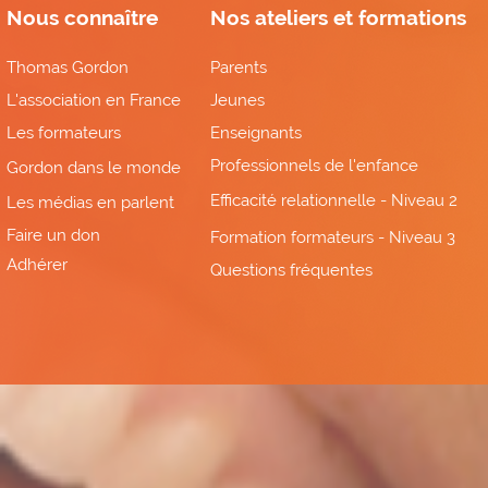
Nous connaître
Nos ateliers et formations
Thomas Gordon
Parents
L'association en France
Jeunes
Les formateurs
Enseignants
Professionnels de l'enfance
Gordon dans le monde
Efficacité relationnelle - Niveau 2
Les médias en parlent
Faire un don
Formation formateurs - Niveau 3
Adhérer
Questions fréquentes