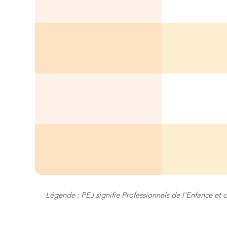
Légende : PEJ signifie Professionnels de l'Enfance et 