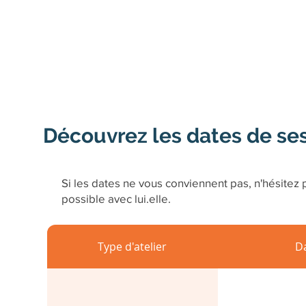
Découvrez les dates de se
Si les dates ne vous conviennent pas, n'hésitez p
possible avec lui.elle.
Type d'atelier
D