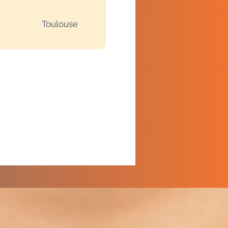
Toulouse