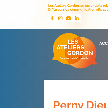
Les Ateliers Gordon, au cœur de la rel
Diffuseurs de communication efficace 
ACC
Perny Die