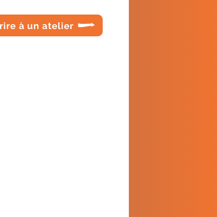
rire à un atelier