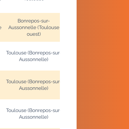
Bonrepos-sur-
e
Aussonnelle (Toulouse
ouest)
Toulouse (Bonrepos-sur-
Aussonnelle)
Toulouse (Bonrepos-sur-
Aussonnelle)
Toulouse (Bonrepos-sur-
Aussonnelle)