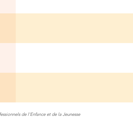
fessionnels de l'Enfance et de la Jeunesse