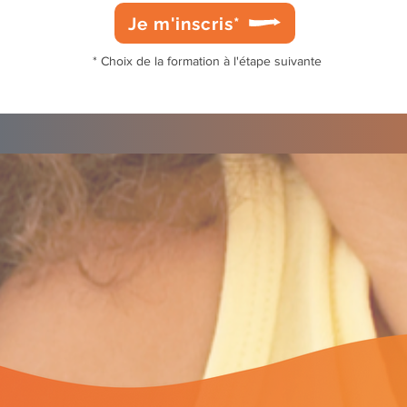
Je m'inscris*
* Choix de la formation à l'étape suivante