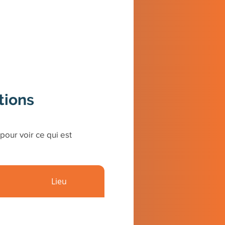
tions
pour voir ce qui est
Lieu