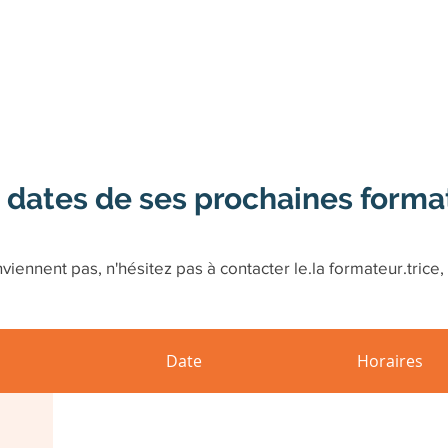
 dates de ses prochaines forma
viennent pas, n'hésitez pas à contacter le.la formateur.trice, 
Date
Horaires