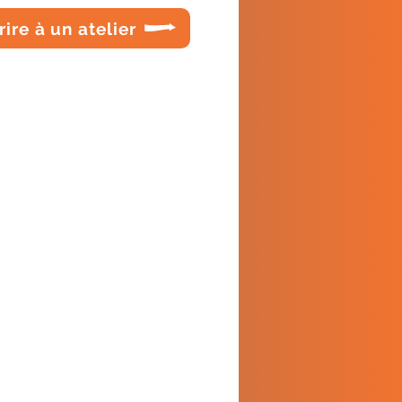
rire à un atelier