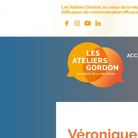
Les Ateliers Gordon, au cœur de la rel
Diffuseurs de communication efficace 
ACC
Véronique