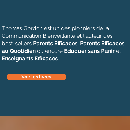
Thomas Gordon est un des pionniers de la
Communication Bienveillante et l'auteur des
best-sellers
Parents Efficaces
,
Parents Efficaces
au Quotidien
ou encore
Éduquer sans Punir
et
Enseignants Efficaces
.
Voir les livres