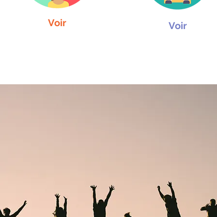
Voir
Voir