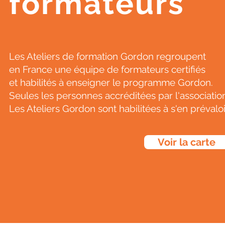
formateurs
Les Ateliers de formation Gordon regroupent
en France une équipe de formateurs certifiés
et habilités à enseigner le programme Gordon.
Seules les personnes accréditées par l'associatio
Les Ateliers Gordon sont habilitées à s'en prévaloi
Voir la carte