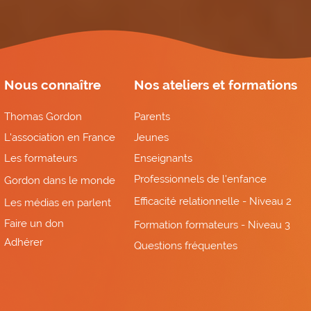
Nous connaître
Nos ateliers et formations
Thomas Gordon
Parents
L'association en France
Jeunes
Les formateurs
Enseignants
Professionnels de l'enfance
Gordon dans le monde
Efficacité relationnelle - Niveau 2
Les médias en parlent
Faire un don
Formation formateurs - Niveau 3
Adhérer
Questions fréquentes