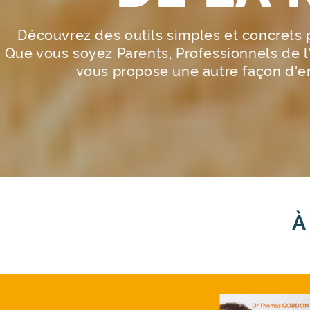
Découvrez des outils simples et concrets 
Que vous soyez Parents, Professionnels de 
vous propose une autre façon d'env
À