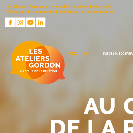
Les Ateliers Gordon, au cœur de la relation depuis 1962,
Diffuseurs de communication efficace et bienveillante !
ACCUEIL
NOUS CONN
AU 
DE
LA 