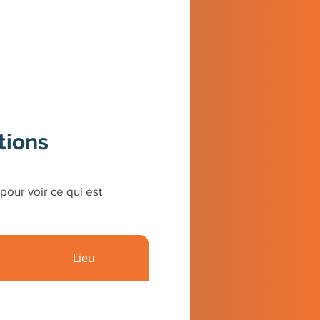
tions
pour voir ce qui est
Lieu