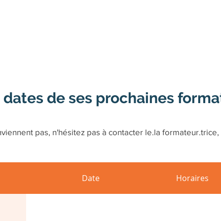
 dates de ses prochaines forma
viennent pas, n'hésitez pas à contacter le.la formateur.trice, 
Date
Horaires