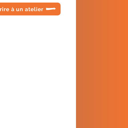
rire à un atelier