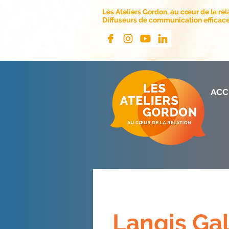
Les Ateliers Gordon, au cœur de la rel
Diffuseurs de communication efficace 
ACC
Langis Gal