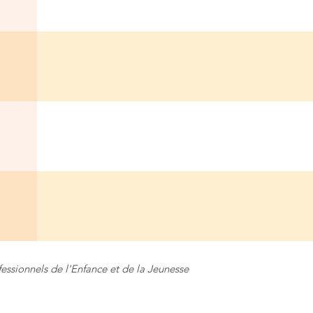
fessionnels de l'Enfance et de la Jeunesse