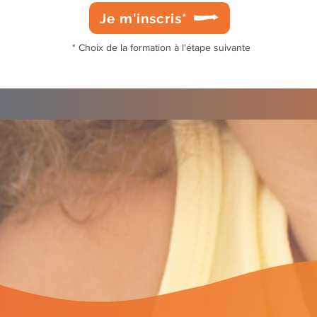
Je m'inscris*
* Choix de la formation à l'étape suivante