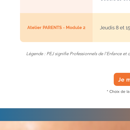
Jeudis 8 et 1
Atelier PARENTS - Module 2
Légende : PEJ signifie Professionnels de l'Enfance et 
Je m
* Choix de la