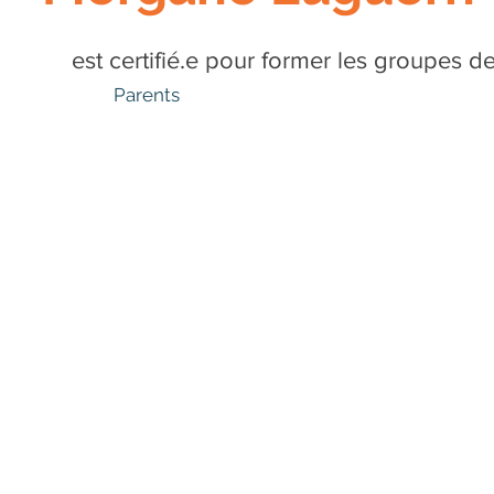
est certifié.e pour former les groupes d
Parents
Pays de la Loire