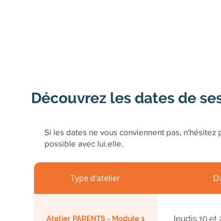
Découvrez les dates de se
Si les dates ne vous conviennent pas, n'hésitez p
possible avec lui.elle.
Type d'atelier
D
Jeudis 10 et
Atelier PARENTS - Module 1