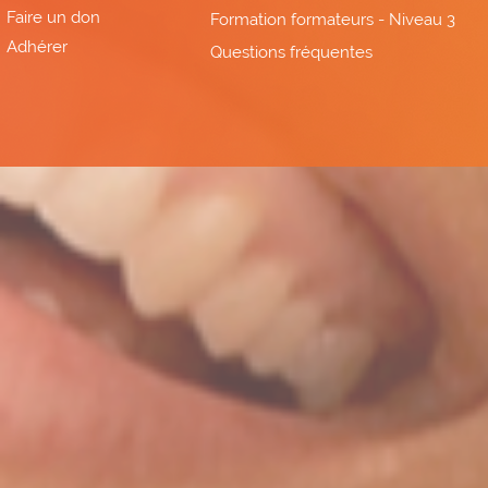
Faire un don
Formation formateurs - Niveau 3
Adhérer
Questions fréquentes