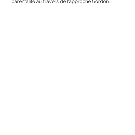
parentalité au travers de l'approche Gordon.