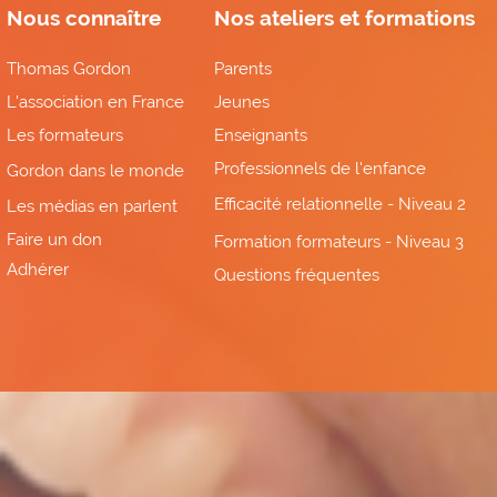
Nous connaître
Nos ateliers et formations
Thomas Gordon
Parents
L'association en France
Jeunes
Les formateurs
Enseignants
Professionnels de l'enfance
Gordon dans le monde
Efficacité relationnelle - Niveau 2
Les médias en parlent
Faire un don
Formation formateurs - Niveau 3
Adhérer
Questions fréquentes