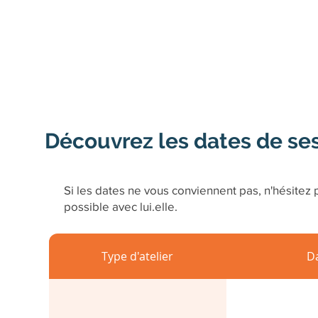
Découvrez les dates de se
Si les dates ne vous conviennent pas, n'hésitez p
possible avec lui.elle.
Type d'atelier
D