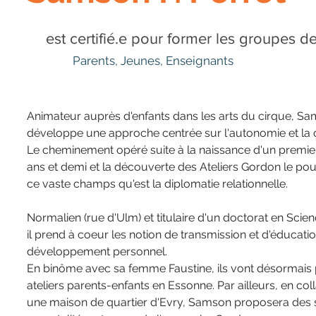
est certifié.e pour former les groupes d
Parents, Jeunes, Enseignants
Animateur auprès d'enfants dans les arts du cirque, S
développe une approche centrée sur l'autonomie et la 
Le cheminement opéré suite à la naissance d'un premier e
Ile-de-France
ans et demi et la découverte des Ateliers Gordon le pou
ce vaste champs qu'est la diplomatie relationnelle.
Normalien (rue d'Ulm) et titulaire d'un doctorat en Scien
il prend à coeur les notion de transmission et d'éducation
développement personnel. 
En binôme avec sa femme Faustine, ils vont désormais
ateliers parents-enfants en Essonne. Par ailleurs, en col
une maison de quartier d'Evry, Samson proposera des s