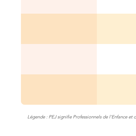
Légende : PEJ signifie Professionnels de l'Enfance et 