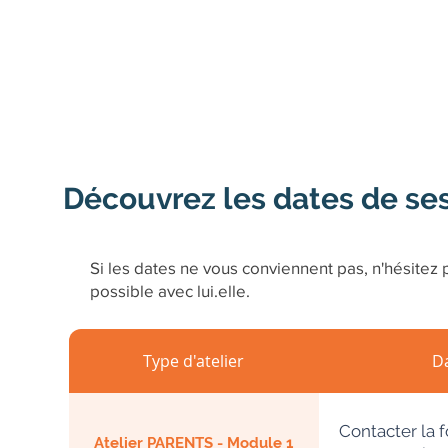
Découvrez les dates de se
Si les dates ne vous conviennent pas, n'hésitez p
possible avec lui.elle.
Type d'atelier
D
Contacter la 
Atelier PARENTS - Module 1