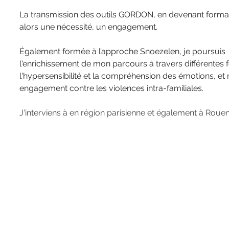
La transmission des outils GORDON, en devenant formatr
alors une nécessité, un engagement.
Également formée à l’approche Snoezelen, je poursuis 
l'enrichissement de mon parcours à travers différentes 
l'hypersensibilité et la compréhension des émotions, et
engagement contre les violences intra-familiales.
J'interviens à en région parisienne et également à Rouen