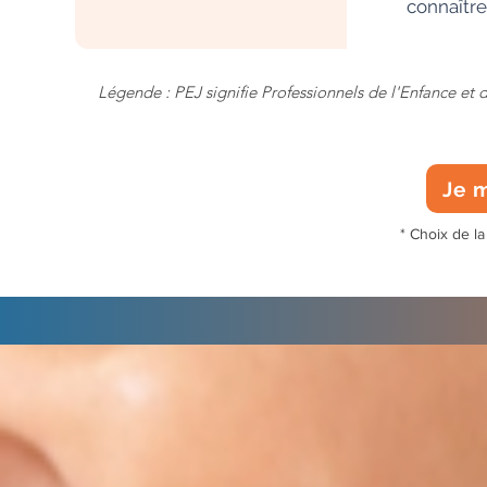
connaître
Légende : PEJ signifie Professionnels de l'Enfance et 
Je m
* Choix de la