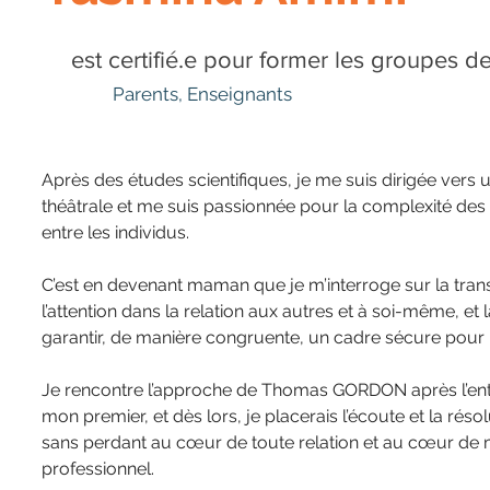
est certifié.e pour former les groupes d
Parents, Enseignants
Après des études scientifiques, je me suis dirigée vers u
théâtrale et me suis passionnée pour la complexité des 
entre les individus.
Ile-de-France
C’est en devenant maman que je m’interroge sur la tran
l’attention dans la relation aux autres et à soi-même, et 
garantir, de manière congruente, un cadre sécure pour
Je rencontre l’approche de Thomas GORDON après l’entr
mon premier, et dès lors, je placerais l’écoute et la résol
sans perdant au cœur de toute relation et au cœur de
professionnel.