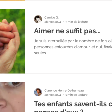
Camille G.
26 nov. 2024
3 min de lecture
Aimer ne suffit pas...
Je suis interpellée par le nombre de fois o
personnes entourées d'amour, et qui, fina
seules...
Clarence Henry-Delhumeau
20 nov. 2024
1 min de lecture
Tes enfants savent-ils 