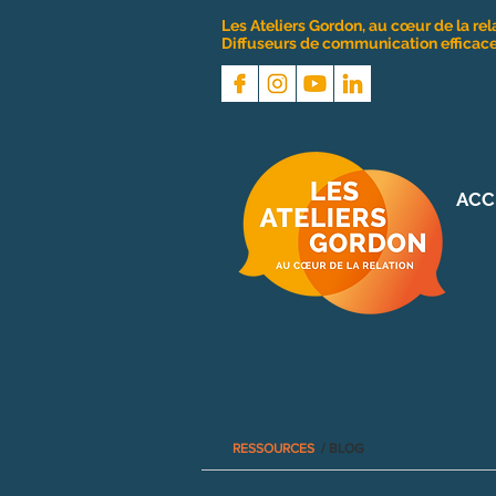
Les Ateliers Gordon, au cœur de la rel
Diffuseurs de communication efficace 
ACC
RESSOURCES
/ BLOG