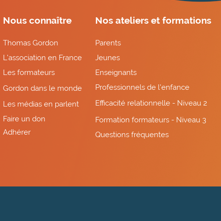
Nous connaître
Nos ateliers et formations
Thomas Gordon
Parents
L'association en France
Jeunes
Les formateurs
Enseignants
Professionnels de l'enfance
Gordon dans le monde
Efficacité relationnelle - Niveau 2
Les médias en parlent
Faire un don
Formation formateurs - Niveau 3
Adhérer
Questions fréquentes