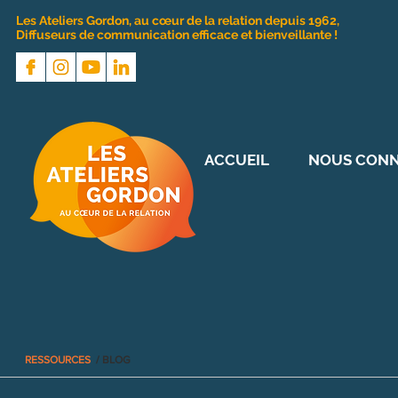
Les Ateliers Gordon, au cœur de la relation depuis 1962,
Diffuseurs de communication efficace et bienveillante !
ACCUEIL
NOUS CONN
RESSOURCES
/ BLOG