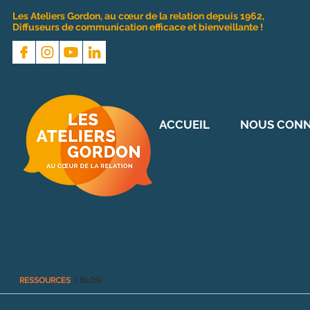
Les Ateliers Gordon, au cœur de la relation depuis 1962,
Diffuseurs de communication efficace et bienveillante !
ACCUEIL
NOUS CONN
RESSOURCES
/ BLOG