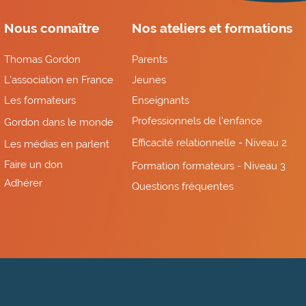
Nous connaître
Nos ateliers et formations
Thomas Gordon
Parents
L'association en France
Jeunes
Les formateurs
Enseignants
Professionnels de l'enfance
Gordon dans le monde
Efficacité relationnelle - Niveau 2
Les médias en parlent
Faire un don
Formation formateurs - Niveau 3
Adhérer
Questions fréquentes