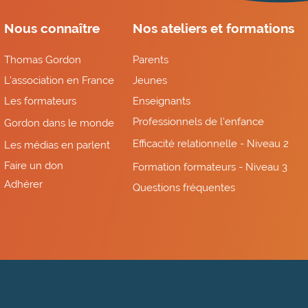
Nous connaître
Nos ateliers et formations
Thomas Gordon
Parents
L'association en France
Jeunes
Les formateurs
Enseignants
Professionnels de l'enfance
Gordon dans le monde
Efficacité relationnelle - Niveau 2
Les médias en parlent
Faire un don
Formation formateurs - Niveau 3
Adhérer
Questions fréquentes