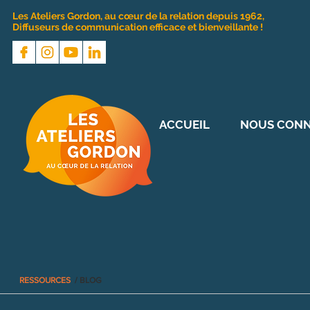
Les Ateliers Gordon, au cœur de la relation depuis 1962,
Diffuseurs de communication efficace et bienveillante !
ACCUEIL
NOUS CONN
RESSOURCES
/ BLOG