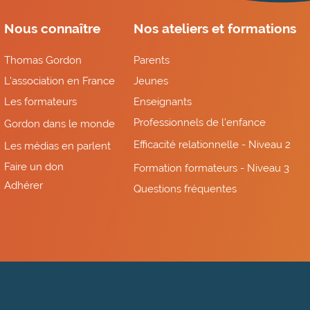
Nous connaître
Nos ateliers et formations
Thomas Gordon
Parents
L'association en France
Jeunes
Les formateurs
Enseignants
Professionnels de l'enfance
Gordon dans le monde
Efficacité relationnelle - Niveau 2
Les médias en parlent
Faire un don
Formation formateurs - Niveau 3
Adhérer
Questions fréquentes