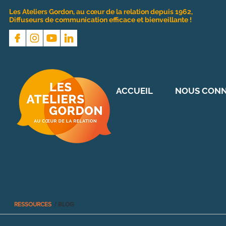
Les Ateliers Gordon, au cœur de la relation depuis 1962,
Diffuseurs de communication efficace et bienveillante !
ACCUEIL
NOUS CONN
RESSOURCES
/ BLOG