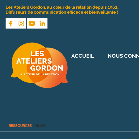
Les Ateliers Gordon, au cœur de la relation depuis 1962,
Diffuseurs de communication efficace et bienveillante !
ACCUEIL
NOUS CONN
RESSOURCES
/ BLOG