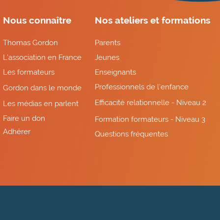
Nous connaître
Nos ateliers et formations
Thomas Gordon
Parents
L'association en France
Jeunes
Les formateurs
Enseignants
Professionnels de l'enfance
Gordon dans le monde
Efficacité relationnelle - Niveau 2
Les médias en parlent
Faire un don
Formation formateurs - Niveau 3
Adhérer
Questions fréquentes