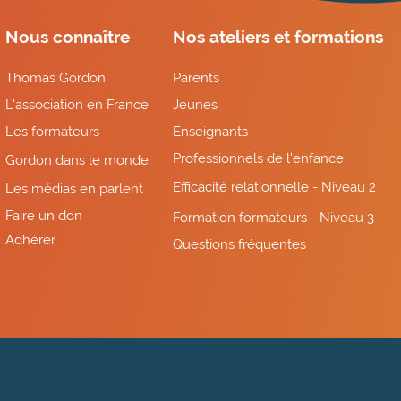
Nous connaître
Nos ateliers et formations
Thomas Gordon
Parents
L'association en France
Jeunes
Les formateurs
Enseignants
Professionnels de l'enfance
Gordon dans le monde
Efficacité relationnelle - Niveau 2
Les médias en parlent
Faire un don
Formation formateurs - Niveau 3
Adhérer
Questions fréquentes