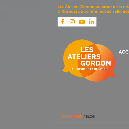
Les Ateliers Gordon, au cœur de la rel
Diffuseurs de communication efficace 
ACC
RESSOURCES
/ BLOG