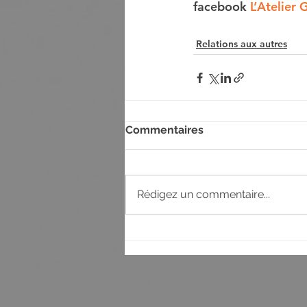
facebook 
L’Atelier
Relations aux autres
Commentaires
Rédigez un commentaire...