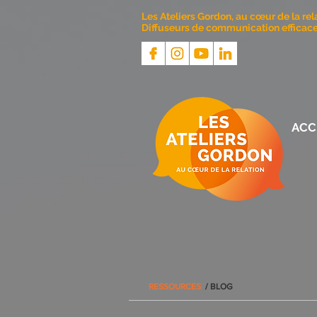
Les Ateliers Gordon, au cœur de la rel
Diffuseurs de communication efficace 
ACC
RESSOURCES
/ BLOG