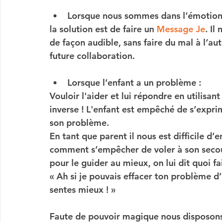
Lorsque nous sommes dans l’émotion
la solution est de faire un 
Message Je
. Il
de façon audible, sans faire du mal à l’au
future collaboration. 
Lorsque l’enfant a un problème : 
Vouloir l'aider et lui répondre en utilisan
inverse ! L'enfant est empêché de s’exprim
son problème. 
En tant que parent il nous est difficile d
comment s’empêcher de voler à son secours
pour le guider au mieux, on lui dit quoi fa
« Ah si je pouvais effacer ton problème 
sentes mieux ! »
Faute de pouvoir magique nous disposons 