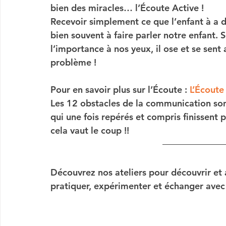
bien des miracles… l’
Écoute Active
 ! 
Recevoir simplement ce que l’enfant à a di
bien souvent à faire parler notre enfant.
l’importance à nos yeux, il ose et se sent 
problème ! 
Pour en savoir plus sur l’Écoute : 
L’Écoute
Les 12 obstacles de la communication son
qui une fois repérés et compris finissent 
cela vaut le coup !!
Découvrez nos ateliers
 pour découvrir et a
pratiquer, expérimenter et échanger avec 