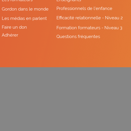
Professionnels de l'enfance
Gordon dans le monde
Efficacité relationnelle - Niveau 2
Les médias en parlent
Faire un don
Formation formateurs - Niveau 3
Adhérer
Questions fréquentes