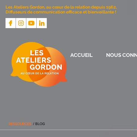
Les Ateliers Gordon, au cœur de la relation depuis 1962,
Diffuseurs de communication efficace et bienveillante !
ACCUEIL
NOUS CONN
RESSOURCES
/ BLOG