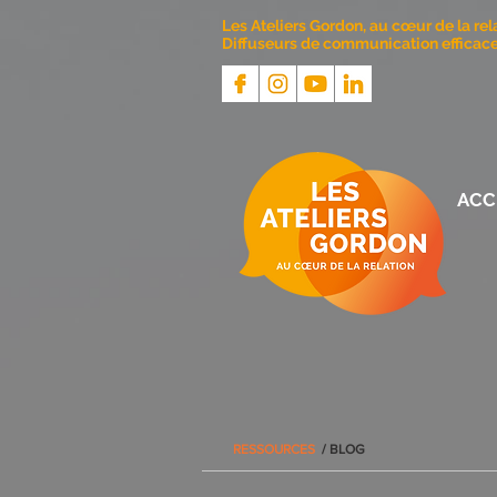
Les Ateliers Gordon, au cœur de la rel
Diffuseurs de communication efficace 
ACC
RESSOURCES
/ BLOG