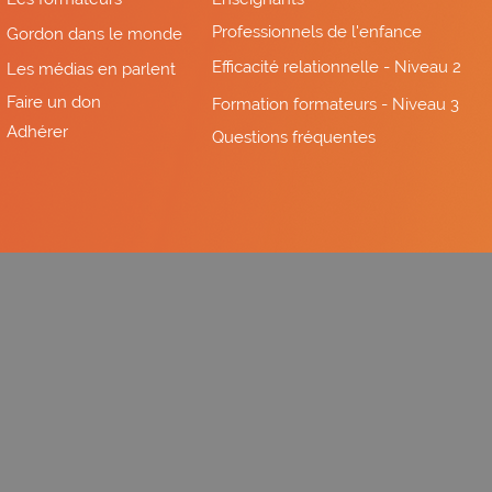
Professionnels de l'enfance
Gordon dans le monde
Efficacité relationnelle - Niveau 2
Les médias en parlent
Faire un don
Formation formateurs - Niveau 3
Adhérer
Questions fréquentes