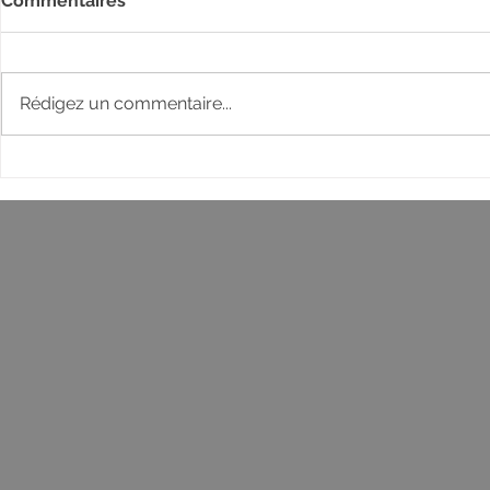
Commentaires
Rédigez un commentaire...