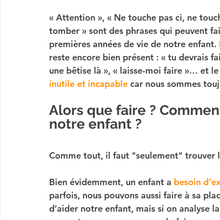
« Attention », « Ne touche pas ci, ne touch
tomber » sont des phrases qui peuvent fai
premières années de vie de notre enfant. 
reste encore bien présent : « tu devrais fa
une bêtise là », « laisse-moi faire »… et le
inutile et incapable
 car nous sommes toujo
Alors que faire ? Commen
notre enfant ?
Comme tout, il faut "seulement" trouver le
Bien évidemment, un enfant a 
besoin d’ex
parfois, nous pouvons aussi faire à sa plac
d’aider notre enfant, mais si on analyse l