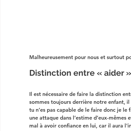
Malheureusement pour nous et surtout pou
Distinction entre « aider »
Il est nécessaire de faire la distinction ent
sommes toujours derrière notre enfant, i
tu n’es pas capable de le faire donc je le f
une attaque dans l’estime d’eux-mêmes et
mal à avoir confiance en lui, car il aura l'