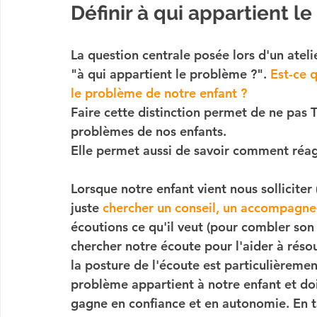
Définir à qui appartient l
La question centrale posée lors d'un ateli
"à qui appartient le problème ?". 
Est-ce 
le problème de notre enfant ?
Faire cette distinction permet de ne pas 
problèmes de nos enfants. 
Elle permet aussi de savoir comment réag
Lorsque notre enfant vient nous solliciter
juste 
chercher un conseil, un accompagne
écoutions ce qu'il veut (pour combler son 
chercher notre écoute pour l'aider à rés
la posture de l'écoute est particulièrement
problème appartient à notre enfant et doit
gagne en confiance et en autonomie. En tan