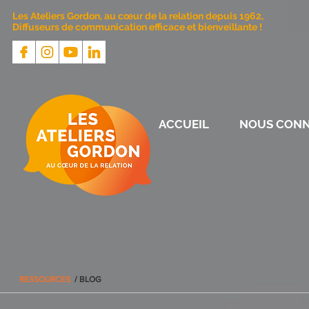
Les Ateliers Gordon, au cœur de la relation depuis 1962,
Diffuseurs de communication efficace et bienveillante !
ACCUEIL
NOUS CONN
RESSOURCES
/ BLOG