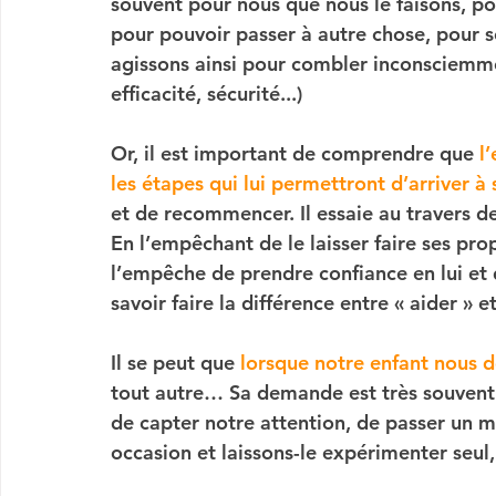
souvent pour nous que nous le faisons, pou
pour pouvoir passer à autre chose, pour s
agissons ainsi pour combler inconsciemme
efficacité, sécurité...)
Or, il est important de comprendre que 
l
les étapes qui lui permettront d’arriver à 
et de recommencer. Il essaie au travers d
En l’empêchant de le laisser faire ses pr
l’empêche de prendre confiance en lui et 
savoir faire la différence entre « aider » et
Il se peut que
 lorsque notre enfant nous 
tout autre… Sa demande est très souvent 
de capter notre attention, de passer un m
occasion et laissons-le expérimenter seul,