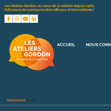
Les Ateliers Gordon, au cœur de la relation depuis 1962,
Diffuseurs de communication efficace et bienveillante !
ACCUEIL
NOUS CONN
RESSOURCES
/ BLOG