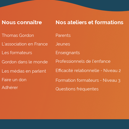
Nous connaître
Nos ateliers et formations
Thomas Gordon
Parents
L'association en France
Jeunes
Les formateurs
Enseignants
Professionnels de l'enfance
Gordon dans le monde
Efficacité relationnelle - Niveau 2
Les médias en parlent
Faire un don
Formation formateurs - Niveau 3
Adhérer
Questions fréquentes