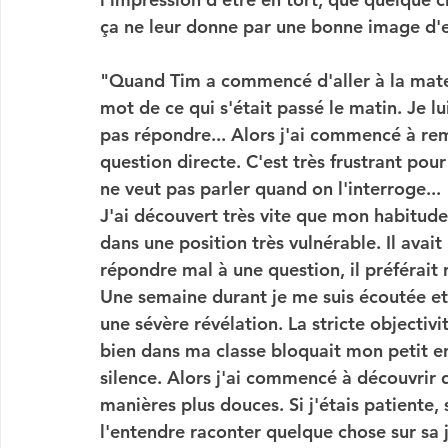
ça ne leur donne par une bonne image d
"Quand Tim a commencé d'aller à la materne
mot de ce qui s'était passé le matin. Je lu
pas répondre... Alors j'ai commencé à re
question directe. C'est très frustrant pou
ne veut pas parler quand on l'interroge... 
J'ai découvert très vite que mon habitud
dans une position très vulnérable. Il avait
répondre mal à une question, il préférait 
Une semaine durant je me suis écoutée et j
une sévère révélation. La stricte objectivit
bien dans ma classe bloquait mon petit enf
silence. Alors j'ai commencé à découvrir 
manières plus douces. Si j'étais patiente, s
l'entendre raconter quelque chose sur sa j