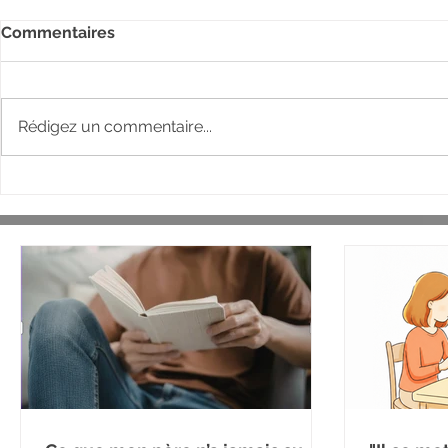
Commentaires
Rédigez un commentaire...