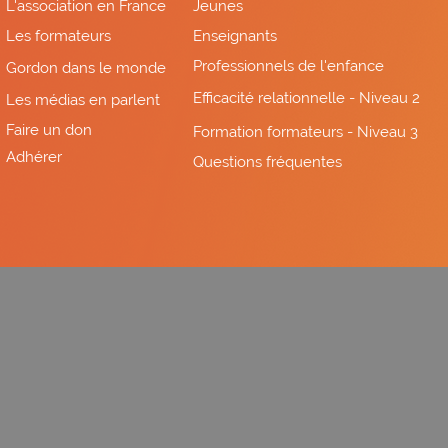
L'association en France
Jeunes
Les formateurs
Enseignants
Professionnels de l'enfance
Gordon dans le monde
Efficacité relationnelle - Niveau 2
Les médias en parlent
Faire un don
Formation formateurs - Niveau 3
Adhérer
Questions fréquentes