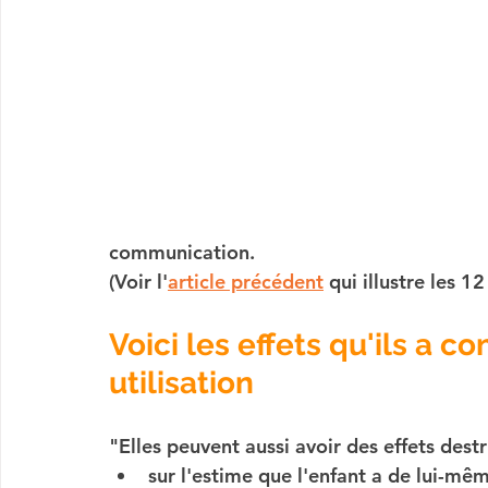
communication.
(Voir l'
article précédent
 qui illustre les 
Voici les effets qu'ils a co
utilisation
"Elles peuvent aussi avoir des effets dest
sur l'estime que l'enfant a de lui-mêm