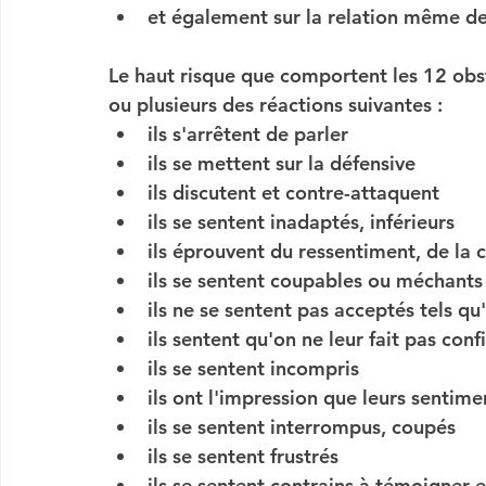
et également sur la relation même de
Le haut risque que comportent les 12 obst
ou plusieurs des réactions suivantes :
ils s'arrêtent de parler
ils se mettent sur la défensive
ils discutent et contre-attaquent
ils se sentent inadaptés, inférieurs
ils éprouvent du ressentiment, de la 
ils se sentent coupables ou méchants
ils ne se sentent pas acceptés tels qu'
ils sentent qu'on ne leur fait pas con
ils se sentent incompris
ils ont l'impression que leurs sentim
ils se sentent interrompus, coupés
ils se sentent frustrés
ils se sentent contrains à témoigner 