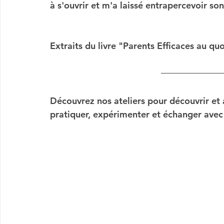
à s'ouvrir et m'a laissé entrapercevoir son
Extraits du livre "Parents Efficaces au q
Découvrez nos ateliers
 pour découvrir et a
pratiquer, expérimenter et échanger avec 