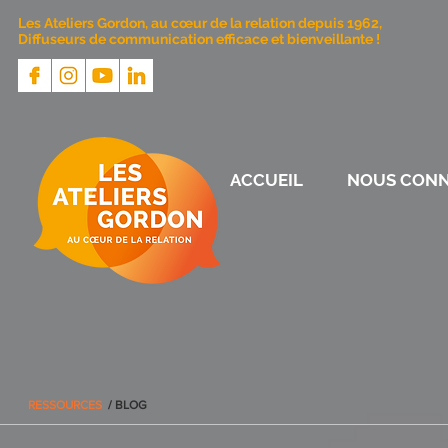
Les Ateliers Gordon, au cœur de la relation depuis 1962,
Diffuseurs de communication efficace et bienveillante !
ACCUEIL
NOUS CONN
RESSOURCES
/ BLOG