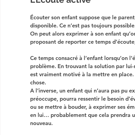
Écouter son enfant suppose que le parent 
disponible. Ce n’est pas toujours possibl
On peut alors exprimer à son enfant qu’on
proposant de reporter ce temps d’écoute
Ce temps consacré à l’enfant lorsqu’on l’
problème. En trouvant la solution par lui-
est vraiment motivé à la mettre en place. I
chose. 
A l’inverse, un enfant qui n’aura pas pu 
préoccupe, pourra ressentir le besoin d’é
ou se mettre à bouder, à exprimer ses ém
en lui… probablement que cela prendra un 
nouveau. 