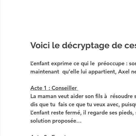
Voici le décryptage de c
L’enfant exprime ce qui le  préoccupe : so
maintenant  qu’elle lui appartient, Axel ne
Acte 1 : Conseiller 
La maman veut aider son fils à  résoudre s
dis que tu  fais ce que tu veux avec, puisqu
L’enfant reste fermé, il regarde ses pieds,
solution proposée…