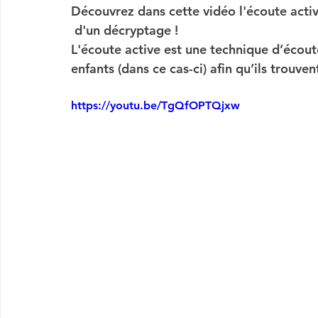
Découvrez dans cette vidéo l'écoute active
 d'un décryptage !
L'écoute active est une technique d’écoute
enfants (dans ce cas-ci) afin qu’ils trouven
https://youtu.be/TgQfOPTQjxw