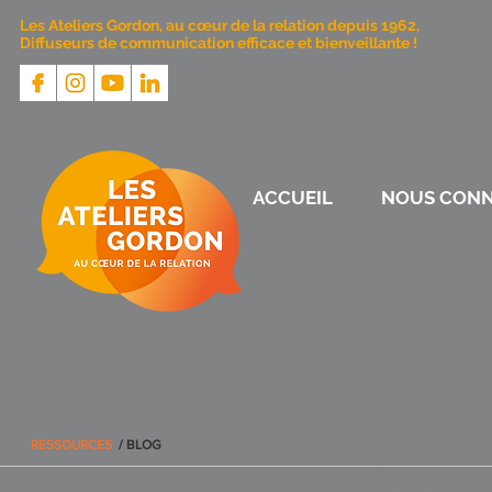
Les Ateliers Gordon, au cœur de la relation depuis 1962,
Diffuseurs de communication efficace et bienveillante !
ACCUEIL
NOUS CONN
RESSOURCES
/ BLOG