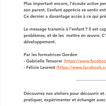
Plus important encore, l’écoute active per
son parent. L’enfant apprécie se sentir ent
Ce dernier a davantage accès à ce qui pr
Le message transmis à l’enfant ? Il est ca
problèmes, et de les  mettre en œuvre. C
développement. 
Par les formatrices Gordon 
- Gabrielle Tensorer 
(https://www.faceboo
- Félicie Leurent 
(https://www.facebook.co
Découvrez nos ateliers
 pour découvrir et a
pratiquer, expérimenter et échanger avec 