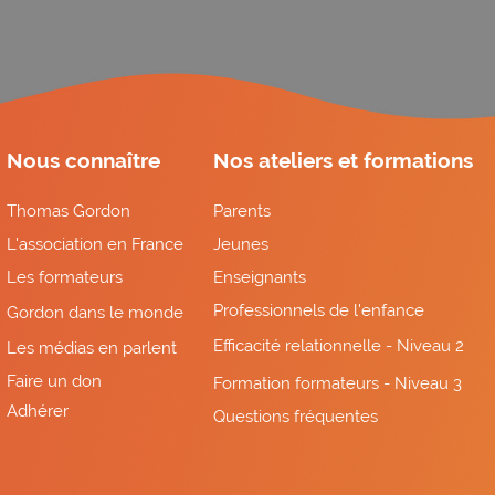
Nous connaître
Nos ateliers et formations
Thomas Gordon
Parents
L'association en France
Jeunes
Les formateurs
Enseignants
Professionnels de l'enfance
Gordon dans le monde
Efficacité relationnelle - Niveau 2
Les médias en parlent
Faire un don
Formation formateurs - Niveau 3
Adhérer
Questions fréquentes