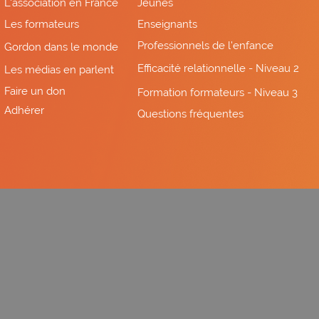
L'association en France
Jeunes
Les formateurs
Enseignants
Professionnels de l'enfance
Gordon dans le monde
Efficacité relationnelle - Niveau 2
Les médias en parlent
Faire un don
Formation formateurs - Niveau 3
Adhérer
Questions fréquentes