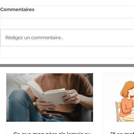
Commentaires
Rédigez un commentaire...