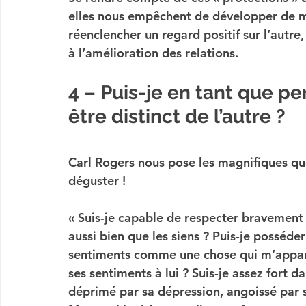
elles nous empêchent de développer de mag
réenclencher un regard positif sur l’autre
à l’amélioration des relations.
4 – Puis-je en tant que pe
être distinct de l’autre ?
Carl Rogers nous pose les magnifiques qu
déguster !
« 
Suis-je capable de respecter bravement
aussi bien que les siens 
? Puis-je posséder
sentiments comme une chose qui m’appart
ses sentiments à lui ? Suis-je assez fort
déprimé par sa dépression, angoissé par 