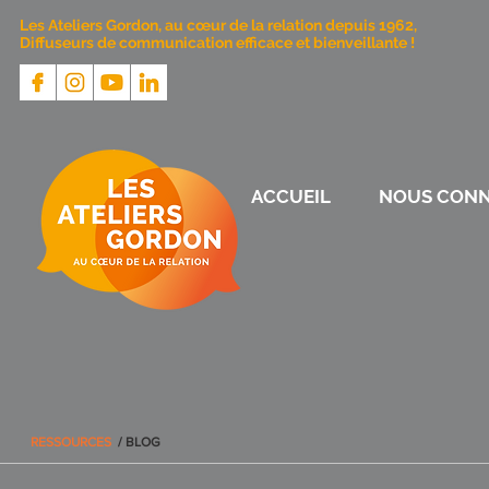
Les Ateliers Gordon, au cœur de la relation depuis 1962,
Diffuseurs de communication efficace et bienveillante !
ACCUEIL
NOUS CONN
RESSOURCES
/ BLOG