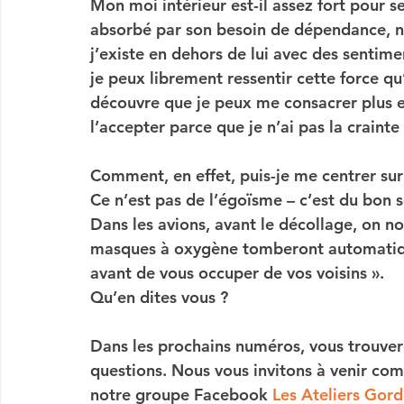
Mon moi intérieur est-il assez fort pour sen
absorbé par son besoin de dépendance, ni
j’existe en dehors de lui avec des sentim
je peux librement ressentir cette force qu’
découvre que je peux me consacrer plus e
l’accepter parce que je n’ai pas la crain
Comment, en effet, puis-je me centrer sur 
Ce n’est pas de l’égoïsme – c’est du bon s
Dans les avions, avant le décollage, on n
masques à oxygène tomberont automatique
avant de vous occuper de vos voisins ».
Qu’en dites vous ?
Dans les prochains numéros, vous trouver
questions. Nous vous invitons à venir com
notre groupe Facebook 
Les Ateliers Gord