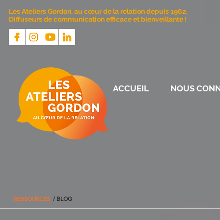
Les Ateliers Gordon, au cœur de la relation depuis 1962,
Diffuseurs de communication efficace et bienveillante !
ACCUEIL
NOUS CONN
RESSOURCES
/ BLOG