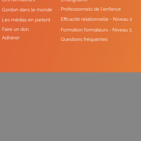
Professionnels de l'enfance
Gordon dans le monde
Efficacité relationnelle - Niveau 2
Les médias en parlent
Faire un don
Formation formateurs - Niveau 3
Adhérer
Questions fréquentes